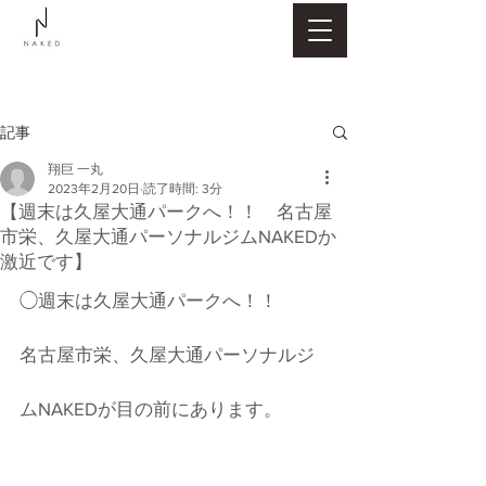
記事
翔巨 一丸
2023年2月20日
読了時間: 3分
【週末は久屋大通パークへ！！ 名古屋
市栄、久屋大通パーソナルジムNAKEDか
激近です】
◯週末は久屋大通パークへ！！
名古屋市栄、久屋大通パーソナルジ
ムNAKEDが目の前にあります。