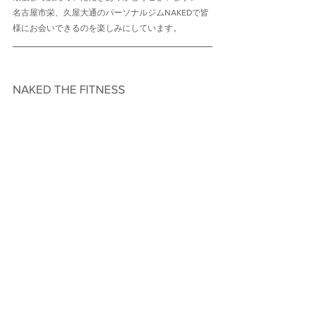
名古屋市栄、久屋大通のパーソナルジムNAKEDで皆
様にお会いできるのを楽しみにしています。
NAKED THE FITNESS　