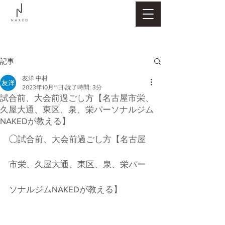
記事
友洋 中村
2023年10月11日
読了時間: 3分
試合前、大会前過ごし方【名古屋市栄、
久屋大通、東区、泉、栄パーソナルジム
NAKEDが教える】
◯試合前、大会前過ごし方【名古屋
市栄、久屋大通、東区、泉、栄パー
ソナルジムNAKEDが教える】