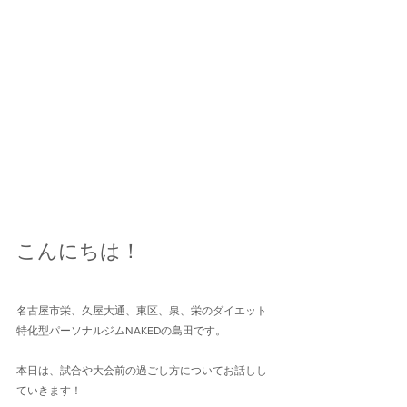
こんにちは！
名古屋市栄、久屋大通、東区、泉、栄のダイエット
特化型パーソナルジムNAKEDの島田です。
本日は、試合や大会前の過ごし方についてお話しし
ていきます！