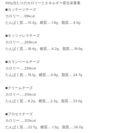
100g当たりのカロリーとエネルギー産生栄養素
■カッテージチーズ
カロリー……99kcal
たんぱく質……13.3g、糖質……1.9g、脂質……4.5g
■モッツァレラチーズ
カロリー……269kcal
たんぱく質……18.4g、糖質……4.2g、脂質……19.9g
■カマンベールチーズ
カロリー……291kcal
たんぱく質……19.1g、糖質……0.9g、脂質……24.7g
■クリームチーズ
カロリー……313kcal
たんぱく質……8.2g、糖質……2.3g、脂質……33.0g
■プロセスチーズ
カロリー……313kcal
たんぱく質……22.7g、糖質……1.3g、脂質……26.0g