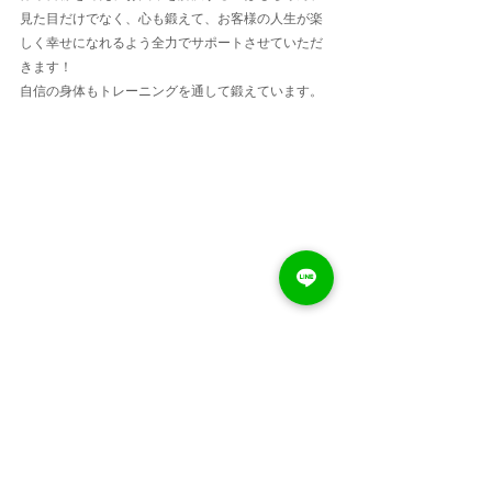
見た目だけでなく、心も鍛えて、お客様の人生が楽
しく幸せになれるよう全力でサポートさせていただ
きます！
自信の身体もトレーニングを通して鍛えています。