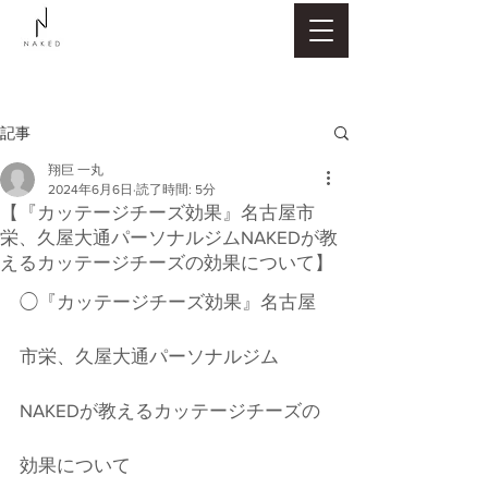
記事
翔巨 一丸
2024年6月6日
読了時間: 5分
【『カッテージチーズ効果』名古屋市
栄、久屋大通パーソナルジムNAKEDが教
えるカッテージチーズの効果について】
◯『カッテージチーズ効果』名古屋
市栄、久屋大通パーソナルジム
NAKEDが教えるカッテージチーズの
効果について