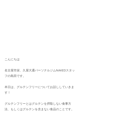
こんにちは
名古屋市栄、久屋大通パーソナルジムNAKEDスタッ
フの島田です。
本日は、グルテンフリーについてお話ししていきま
す！
グルテンフリーとはグルテンを摂取しない食事方
法、もしくはグルテンを含まない食品のことです。