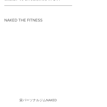
NAKED THE FITNESS　
栄パーソナルジムNAKED