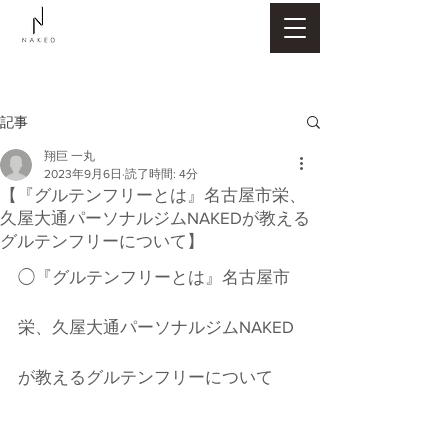
記事
翔巨 一丸
2023年9月6日
読了時間: 4分
【『グルテンフリーとは』名古屋市栄、
久屋大通パーソナルジムNAKEDが教える
グルテンフリーについて】
◯『グルテンフリーとは』名古屋市
栄、久屋大通パーソナルジムNAKED
が教えるグルテンフリーについて