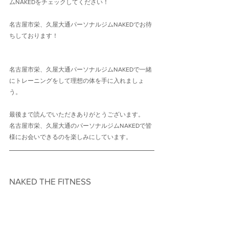
ムNAKEDをチェックしてください！
名古屋市栄、久屋大通パーソナルジムNAKEDでお待
ちしております！
名古屋市栄、久屋大通パーソナルジムNAKEDで一緒
にトレーニングをして理想の体を手に入れましょ
う。
最後まで読んでいただきありがとうございます。
名古屋市栄、久屋大通のパーソナルジムNAKEDで皆
様にお会いできるのを楽しみにしています。
NAKED THE FITNESS　