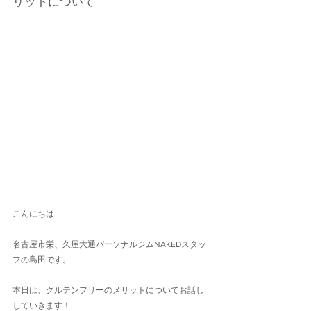
リットについて
こんにちは
名古屋市栄、久屋大通パーソナルジムNAKEDスタッ
フの島田です。
本日は、グルテンフリーのメリットについてお話し
していきます！