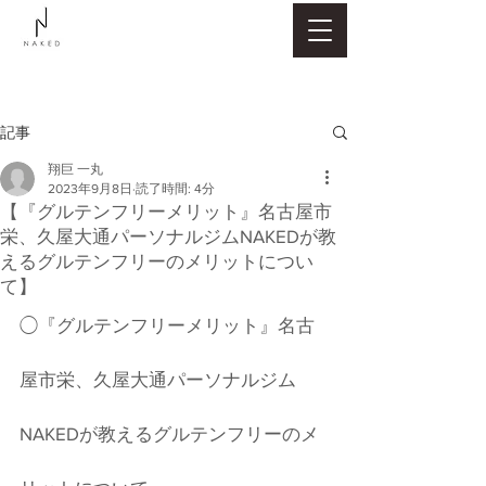
記事
翔巨 一丸
2023年9月8日
読了時間: 4分
【『グルテンフリーメリット』名古屋市
栄、久屋大通パーソナルジムNAKEDが教
えるグルテンフリーのメリットについ
て】
◯『グルテンフリーメリット』名古
屋市栄、久屋大通パーソナルジム
NAKEDが教えるグルテンフリーのメ