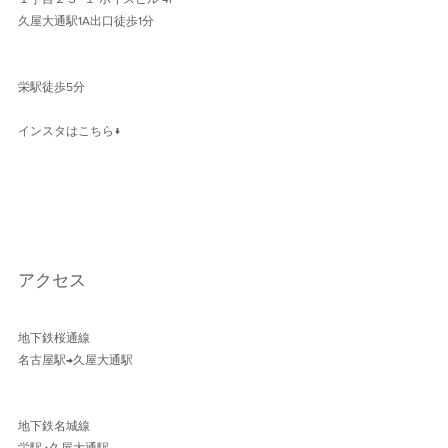
久屋大通駅1A出口徒歩1分 
栄駅徒歩5分
インスタはこちら↓
アクセス
地下鉄桜通線 
名古屋駅→久屋大通駅 
地下鉄名城線 