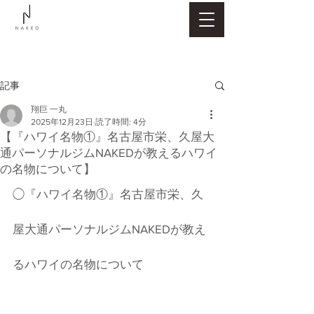
記事
翔巨 一丸
2025年12月23日
読了時間: 4分
【『ハワイ名物①』名古屋市栄、久屋大
通パーソナルジムNAKEDが教えるハワイ
の名物について】
◯『ハワイ名物①』名古屋市栄、久
屋大通パーソナルジムNAKEDが教え
るハワイの名物について