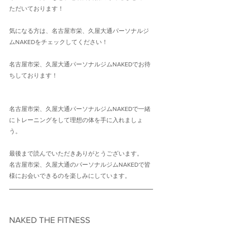
ただいております！
気になる方は、名古屋市栄、久屋大通パーソナルジ
ムNAKEDをチェックしてください！
名古屋市栄、久屋大通パーソナルジムNAKEDでお待
ちしております！
名古屋市栄、久屋大通パーソナルジムNAKEDで一緒
にトレーニングをして理想の体を手に入れましょ
う。
最後まで読んでいただきありがとうございます。
名古屋市栄、久屋大通のパーソナルジムNAKEDで皆
様にお会いできるのを楽しみにしています。
NAKED THE FITNESS　