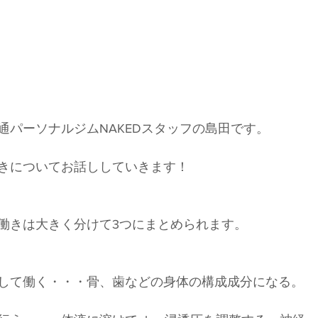
通パーソナルジムNAKEDスタッフの島田です。
きについてお話ししていきます！
働きは大きく分けて3つにまとめられます。
して働く・・・骨、歯などの身体の構成成分になる。