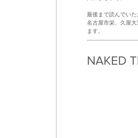
最後まで読んでいた
名古屋市栄、久屋大
ます。
NAKED T