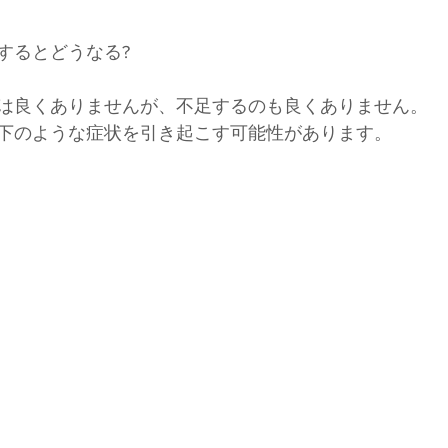
するとどうなる?
は良くありませんが、不足するのも良くありません。
下のような症状を引き起こす可能性があります。