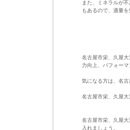
また、ミネラルが不
もあるので、適量を
名古屋市栄、久屋大
力向上、パフォーマ
気になる方は、名古
名古屋市栄、久屋大
名古屋市栄、久屋大
入れましょう。