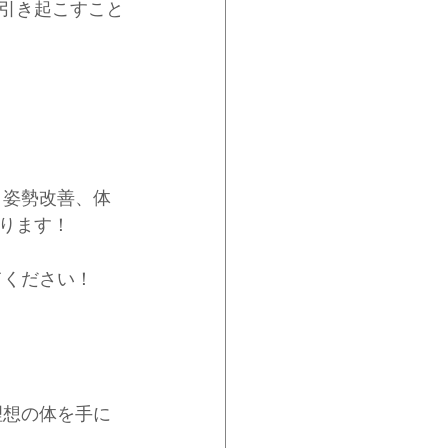
引き起こすこと
、姿勢改善、体
ります！
てください！
理想の体を手に