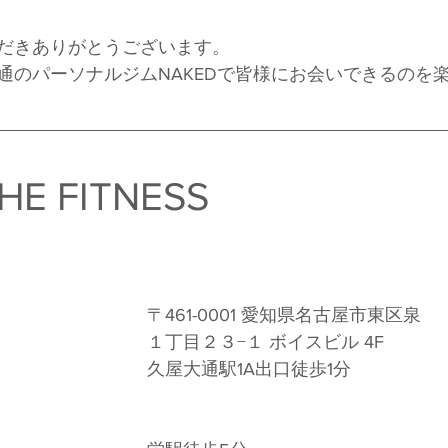
だきありがとうございます。
通のパーソナルジムNAKEDで皆様にお会いできるのを
HE FITNESS　
〒461-0001 愛知県名古屋市東区泉
１丁目２３−１ ボイスビル 4F 
久屋大通駅1A出口徒歩1分 