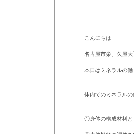
こんにちは
名古屋市栄、久屋大
本日はミネラルの働
体内でのミネラルの
①身体の構成材料と