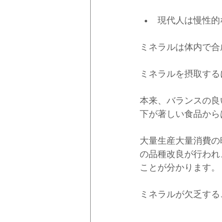
現代人は慢性的
ミネラルは体内で合
ミネラルを摂取する
本来、バランスの良
下が著しい食品から
大量生産大量消費の
の品種改良が行われ
ことが分かります。
ミネラルが欠乏する