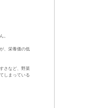
ん。
が、栄養価の低
すさなど、野菜
てしまっている