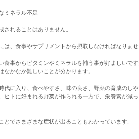
なミネラル不足
成されることはありません。
には、食事やサプリメントから摂取しなければなりませ
い食事からビタミンやミネラルを補う事が好ましいです
はなかなか難しいことが分かります。
時代に入り、食べやすさ、味の良さ、野菜の育成のしや
、ヒトに好まれる野菜が作られる一方で、栄養素が減っ
ことでさまざまな症状が出ることもわかっています。