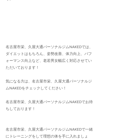
名古屋市栄、久屋大通パーソナルジムNAKEDでは、
ダイエットはもちろん、姿勢改善、体力向上、パフ
ォーマンス向上など、老若男女幅広く対応させてい
ただいております！
気になる方は、名古屋市栄、久屋大通パーソナルジ
ムNAKEDをチェックしてください！
名古屋市栄、久屋大通パーソナルジムNAKEDでお待
ちしております！
名古屋市栄、久屋大通パーソナルジムNAKEDで一緒
にトレーニングをして理想の体を手に入れましょ