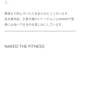
う。
最後まで読んでいただきありがとうございます。
名古屋市栄、久屋大通のパーソナルジムNAKEDで皆
様にお会いできるのを楽しみにしています。
NAKED THE FITNESS　