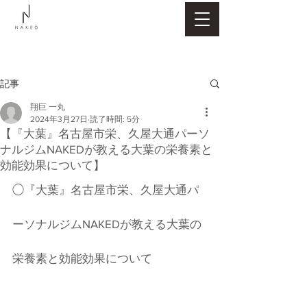
記事
翔巨 一丸
2024年3月27日
読了時間: 5分
【『大葉』名古屋市栄、久屋大通パーソ
ナルジムNAKEDが教える大葉の栄養素と
効能効果について】
◯『大葉』名古屋市栄、久屋大通パ
ーソナルジムNAKEDが教える大葉の
栄養素と効能効果について