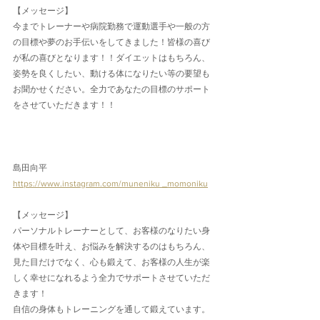
【メッセージ】
今までトレーナーや病院勤務で運動選手や一般の方
の目標や夢のお手伝いをしてきました！皆様の喜び
が私の喜びとなります！！ダイエットはもちろん、
姿勢を良くしたい、動ける体になりたい等の要望も
お聞かせください。全力であなたの目標のサポート
をさせていただきます！！
島田向平
https://www.instagram.com/muneniku _momoniku
【メッセージ】
パーソナルトレーナーとして、お客様のなりたい身
体や目標を叶え、お悩みを解決するのはもちろん、
見た目だけでなく、心も鍛えて、お客様の人生が楽
しく幸せになれるよう全力でサポートさせていただ
きます！
自信の身体もトレーニングを通して鍛えています。