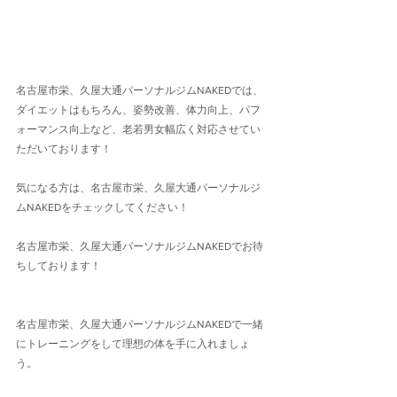
名古屋市栄、久屋大通パーソナルジムNAKEDでは、
ダイエットはもちろん、姿勢改善、体力向上、パフ
ォーマンス向上など、老若男女幅広く対応させてい
ただいております！
気になる方は、名古屋市栄、久屋大通パーソナルジ
ムNAKEDをチェックしてください！
名古屋市栄、久屋大通パーソナルジムNAKEDでお待
ちしております！
名古屋市栄、久屋大通パーソナルジムNAKEDで一緒
にトレーニングをして理想の体を手に入れましょ
う。