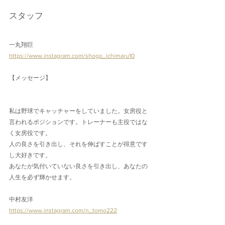
スタッフ
一丸翔巨
https://www.instagram.com/shogo_ichimaru10
【メッセージ】
私は野球でキャッチャーをしていました。女房役と
言われるポジションです。トレーナーも主役ではな
く女房役です。
人の良さを引き出し、それを伸ばすことが得意です
し大好きです。
あなたが気付いていない良さを引き出し、あなたの
人生を必ず輝かせます。
中村友洋
https://www.instagram.com/n_tomo222