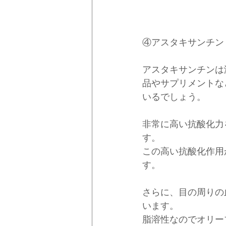
④アスタキサンチン
アスタキサンチンは
品やサプリメントな
いるでしょう。
非常に高い抗酸化力
す。
この高い抗酸化作用
す。
さらに、目の周りの
います。
脂溶性なのでオリー