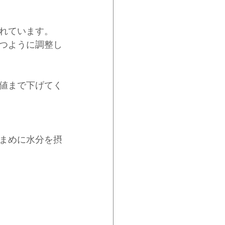
れています。
つように調整し
値まで下げてく
まめに水分を摂