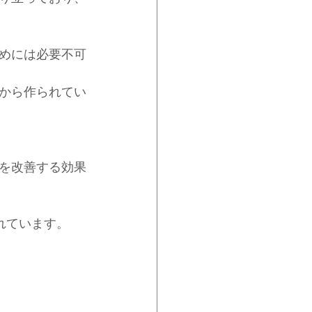
めには必要不可
から作られてい
を改善する効果
れています。