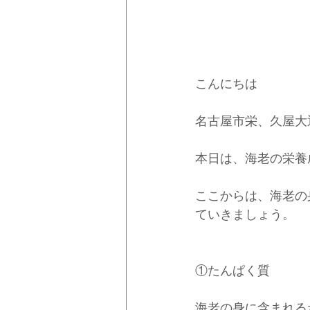
こんにちは
名古屋市栄、久屋大
本日は、海老の栄養
ここからは、海老の
ていきましょう。
①たんぱく質
海老の身に含まれる