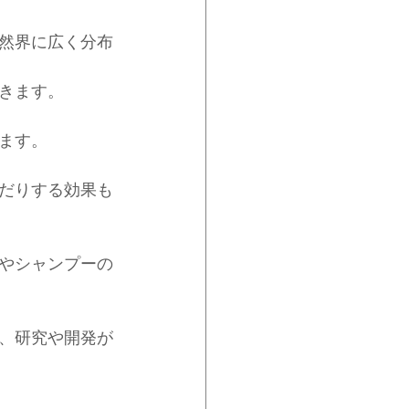
然界に広く分布
きます。
ます。
だりする効果も
やシャンプーの
、研究や開発が