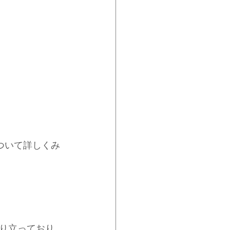
ついて詳しくみ
り立っており、