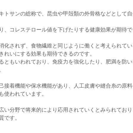
キトサンの総称で、昆虫や甲殻類の外骨格などとして自
り、コレステロール値を下げたりする健康効果が期待で
消化されず、食物繊維と同じように働くと考えられてい
きれいにする効果も期待できるのです。
るともいわれており、免疫力を強化したり、肥満を防い
。
己接着機能や保水機能があり、人工皮膚や縫合糸の原料
も使われています。
広い分野で将来的により応用されていくとみられており
質です。