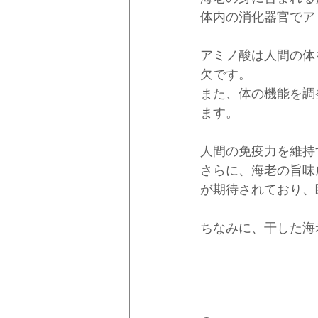
体内の消化器官でア
アミノ酸は人間の体
欠です。
また、体の機能を調
ます。
人間の免疫力を維持
さらに、海老の旨味
が期待されており、
ちなみに、干した海