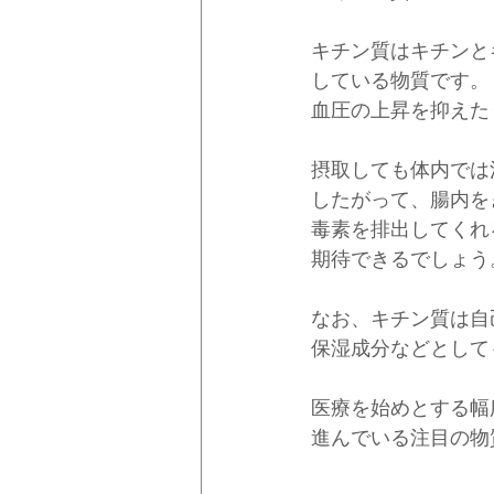
キチン質はキチンと
している物質です。
血圧の上昇を抑えた
摂取しても体内では
したがって、腸内を
毒素を排出してくれ
期待できるでしょう
なお、キチン質は自
保湿成分などとして
医療を始めとする幅
進んでいる注目の物