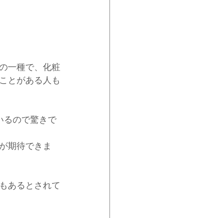
の一種で、化粧
ことがある人も
いるので驚きで
が期待できま
もあるとされて