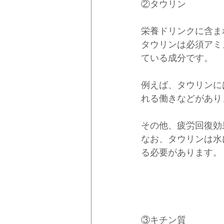
②タウリン
栄養ドリンクに含ま
タウリンは必須アミ
ている成分です。
例えば、タウリンに
れる働きなどがあり
その他、疲労回復効
なお、タウリンは水
る必要があります。
③キチン質