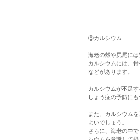
⑤カルシウム
海老の殻や尻尾には
カルシウムには、骨
などがあります。
カルシウムが不足す
しょう症の予防にも
また、カルシウムを
よいでしょう。
さらに、海老の中で
シウムを意識して摂