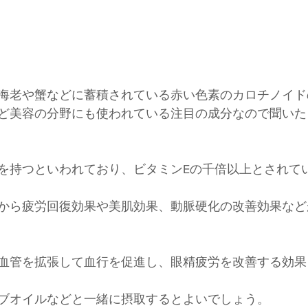
海老や蟹などに蓄積されている赤い色素のカロチノイド
ど美容の分野にも使われている注目の成分なので聞いた
を持つといわれており、ビタミンEの千倍以上とされて
から疲労回復効果や美肌効果、動脈硬化の改善効果など
血管を拡張して血行を促進し、眼精疲労を改善する効果
ブオイルなどと一緒に摂取するとよいでしょう。