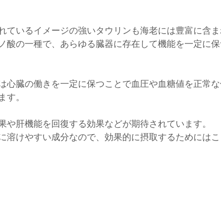
れているイメージの強いタウリンも海老には豊富に含ま
ノ酸の一種で、あらゆる臓器に存在して機能を一定に保
は心臓の働きを一定に保つことで血圧や血糖値を正常な
ます。
果や肝機能を回復する効果などが期待されています。
に溶けやすい成分なので、効果的に摂取するためにはこ