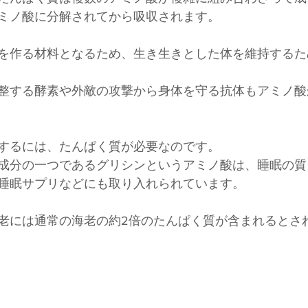
ミノ酸に分解されてから吸収されます。
を作る材料となるため、生き生きとした体を維持するた
整する酵素や外敵の攻撃から身体を守る抗体もアミノ酸
するには、たんぱく質が必要なのです。
成分の一つであるグリシンというアミノ酸は、睡眠の質
睡眠サプリなどにも取り入れられています。
老には通常の海老の約2倍のたんぱく質が含まれるとさ