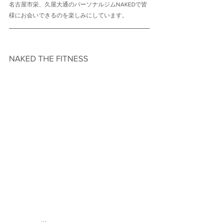
名古屋市栄、久屋大通のパーソナルジムNAKEDで皆
様にお会いできるのを楽しみにしています。
NAKED THE FITNESS　