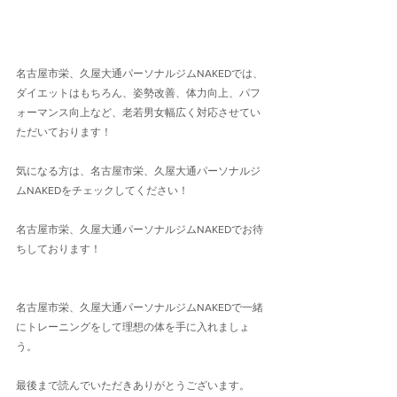
名古屋市栄、久屋大通パーソナルジムNAKEDでは、
ダイエットはもちろん、姿勢改善、体力向上、パフ
ォーマンス向上など、老若男女幅広く対応させてい
ただいております！
気になる方は、名古屋市栄、久屋大通パーソナルジ
ムNAKEDをチェックしてください！
名古屋市栄、久屋大通パーソナルジムNAKEDでお待
ちしております！
名古屋市栄、久屋大通パーソナルジムNAKEDで一緒
にトレーニングをして理想の体を手に入れましょ
う。
最後まで読んでいただきありがとうございます。