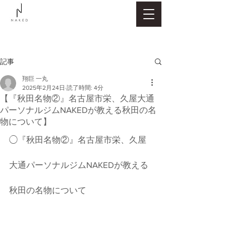
記事
翔巨 一丸
2025年2月24日
読了時間: 4分
【『秋田名物②』名古屋市栄、久屋大通
パーソナルジムNAKEDが教える秋田の名
物について】
◯『秋田名物②』名古屋市栄、久屋
大通パーソナルジムNAKEDが教える
秋田の名物について