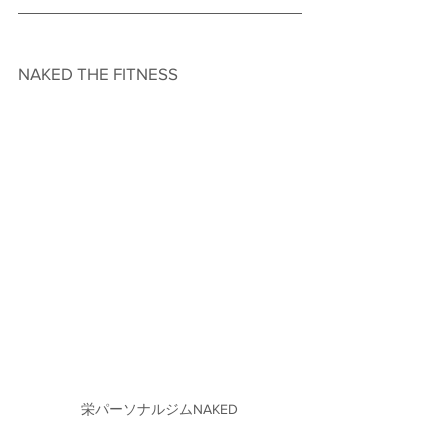
NAKED THE FITNESS　
栄パーソナルジムNAKED