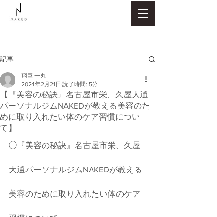
記事
翔巨 一丸
2024年2月21日
読了時間: 5分
【『美容の秘訣』名古屋市栄、久屋大通
パーソナルジムNAKEDが教える美容のた
めに取り入れたい体のケア習慣につい
て】
◯『美容の秘訣』名古屋市栄、久屋
大通パーソナルジムNAKEDが教える
美容のために取り入れたい体のケア