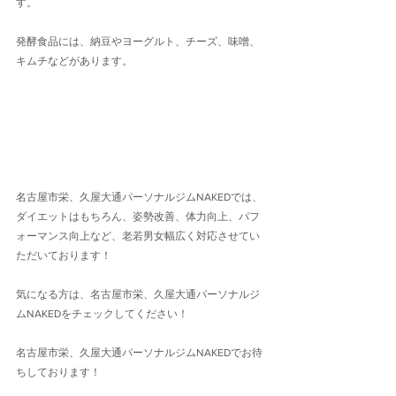
す。
発酵食品には、納豆やヨーグルト、チーズ、味噌、
キムチなどがあります。
名古屋市栄、久屋大通パーソナルジムNAKEDでは、
ダイエットはもちろん、姿勢改善、体力向上、パフ
ォーマンス向上など、老若男女幅広く対応させてい
ただいております！
気になる方は、名古屋市栄、久屋大通パーソナルジ
ムNAKEDをチェックしてください！
名古屋市栄、久屋大通パーソナルジムNAKEDでお待
ちしております！