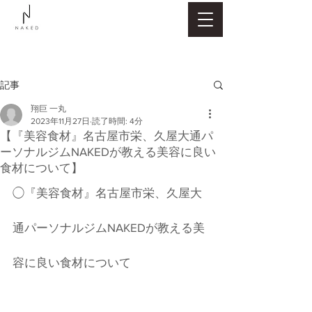
記事
翔巨 一丸
2023年11月27日
読了時間: 4分
【『美容食材』名古屋市栄、久屋大通パ
ーソナルジムNAKEDが教える美容に良い
食材について】
◯『美容食材』名古屋市栄、久屋大
通パーソナルジムNAKEDが教える美
容に良い食材について