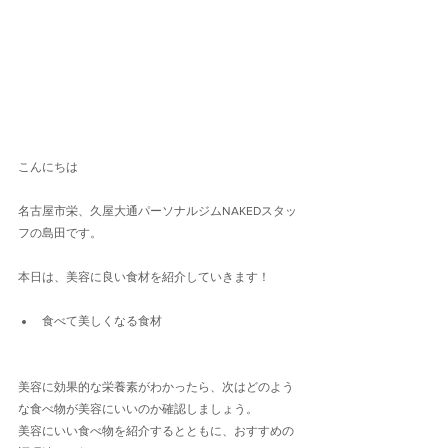
こんにちは
名古屋市栄、久屋大通パーソナルジムNAKEDスタッ
フの島田です。
本日は、美容に良い食材を紹介していきます！
食べて美しくなる食材
美容に効果的な栄養素がわかったら、次はどのよう
な食べ物が美容にいいのか確認しましょう。
美容にいい食べ物を紹介するとともに、おすすめの