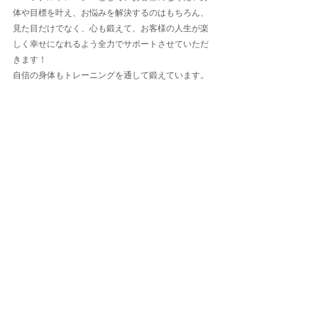
体や目標を叶え、お悩みを解決するのはもちろん、
見た目だけでなく、心も鍛えて、お客様の人生が楽
しく幸せになれるよう全力でサポートさせていただ
きます！
自信の身体もトレーニングを通して鍛えています。