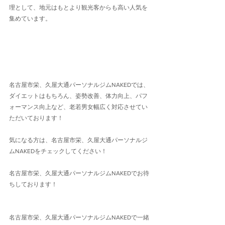
理として、地元はもとより観光客からも高い人気を
集めています。
名古屋市栄、久屋大通パーソナルジムNAKEDでは、
ダイエットはもちろん、姿勢改善、体力向上、パフ
ォーマンス向上など、老若男女幅広く対応させてい
ただいております！
気になる方は、名古屋市栄、久屋大通パーソナルジ
ムNAKEDをチェックしてください！
名古屋市栄、久屋大通パーソナルジムNAKEDでお待
ちしております！
名古屋市栄、久屋大通パーソナルジムNAKEDで一緒