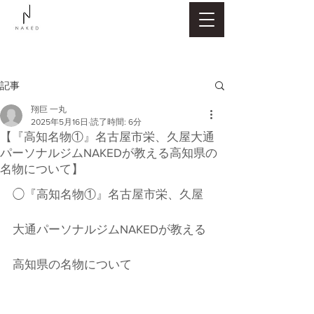
記事
翔巨 一丸
2025年5月16日
読了時間: 6分
【『高知名物①』名古屋市栄、久屋大通
パーソナルジムNAKEDが教える高知県の
名物について】
◯『高知名物①』名古屋市栄、久屋
大通パーソナルジムNAKEDが教える
高知県の名物について