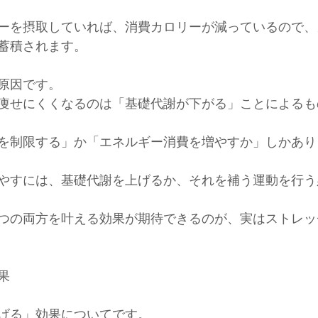
ーを摂取していれば、消費カロリーが減っているので、
蓄積されます。
原因です。
痩せにくくなるのは「基礎代謝が下がる」ことによるも
を制限する」か「エネルギー消費を増やすか」しかあり
やすには、基礎代謝を上げるか、それを補う運動を行う
つの両方を叶える効果が期待できるのが、実はストレッ
果
げる」効果についてです。