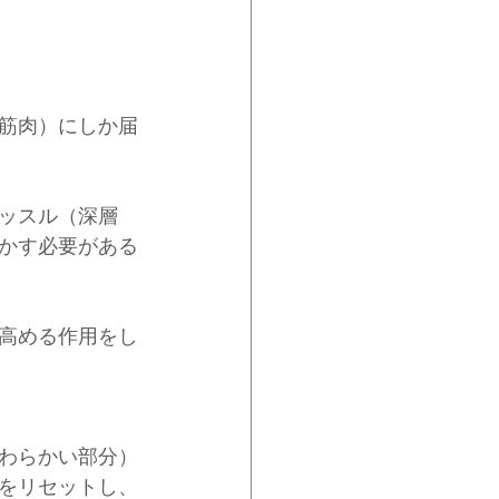
筋肉）にしか届
ッスル（深層
かす必要がある
高める作用をし
わらかい部分）
をリセットし、