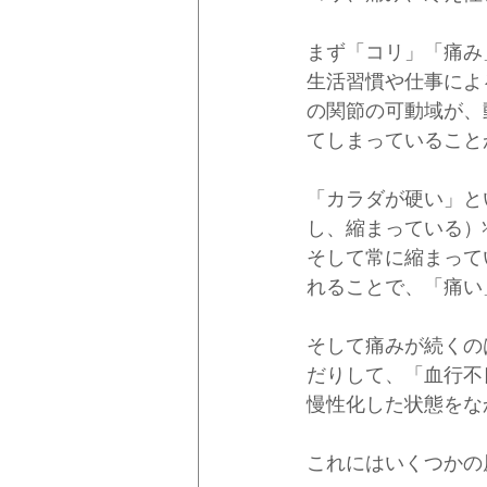
まず「コリ」「痛み
生活習慣や仕事によ
の関節の可動域が、
てしまっていること
「カラダが硬い」と
し、縮まっている）
そして常に縮まって
れることで、「痛い
そして痛みが続くの
だりして、「血行不
慢性化した状態をな
これにはいくつかの