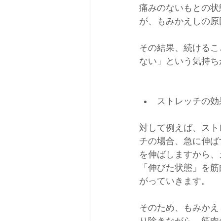
痛みのないもとの状
が、もみかえしの原
その結果、続けるこ
ない」という気持ち
ストレッチの効
対して例えば、スト
チの場合、急に伸ば
を伸ばしますから、
「伸びた状態」を筋
がっていきます。
そのため、もみかえ
り除きながら、筋肉