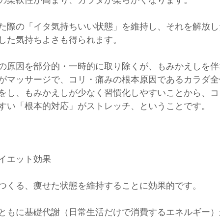
た際の「イタ気持ちいい状態」を維持し、それを解放し
した気持ちよさも得られます。
の原因を部分的・一時的に取り除くが、もみかえしを伴
がマッサージで、コリ・痛みの根本原因であるカラダ全
をし、もみかえしが少なく習慣化しやすいことから、コ
すい「根本的対応」がストレッチ、ということです。
イエット効果
つくる、痩せた状態を維持することに効果的です。
ともに基礎代謝（日常生活だけで消費するエネルギー）