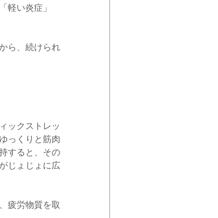
「軽い炎症」
から、続けられ
ィックストレッ
ゆっくりと筋肉
持すると、その
がじょじょに広
、疲労物質を取