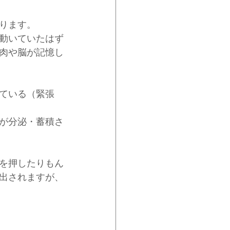
ります。
動いていたはず
肉や脳が記憶し
ている（緊張
が分泌・蓄積さ
を押したりもん
出されますが、