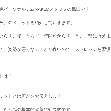
通パーソナルジムNAKEDスタッフの島田です。
チ』のメリットを紹介していきます。
いらず、場所とらず、時間かからず。と、手軽に行えま
で、姿勢が悪くなることが多いので、ストレッチを習慣
トは？
リットとは何かをお伝えします。
、むくみの根本的改善に効果的です。