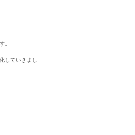
す。
化していきまし