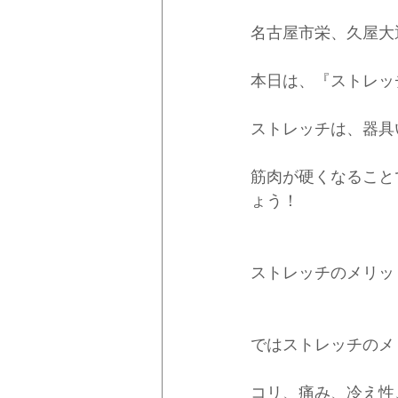
名古屋市栄、久屋大
本日は、『ストレッ
ストレッチは、器具
筋肉が硬くなること
ょう！
ストレッチのメリッ
ではストレッチのメ
コリ、痛み、冷え性