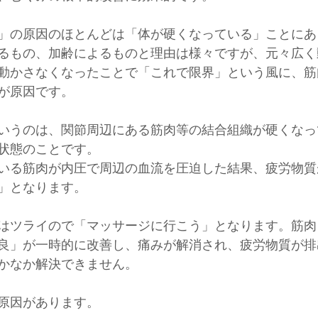
」の原因のほとんどは「体が硬くなっている」ことにあ
るもの、加齢によるものと理由は様々ですが、元々広く
動かさなくなったことで「これで限界」という風に、筋
が原因です。
いうのは、関節周辺にある筋肉等の結合組織が硬くなっ
状態のことです。
いる筋肉が内圧で周辺の血流を圧迫した結果、疲労物質
」となります。
はツライので「マッサージに行こう」となります。筋肉
良」が一時的に改善し、痛みが解消され、疲労物質が排
かなか解決できません。
原因があります。