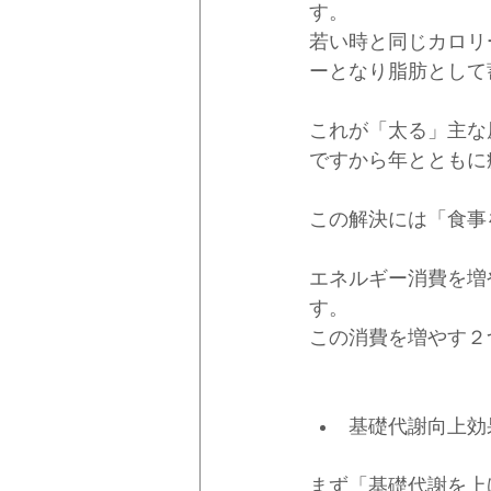
す。
若い時と同じカロリ
ーとなり脂肪として
これが「太る」主な
ですから年とともに
この解決には「食事
エネルギー消費を増
す。
この消費を増やす２
基礎代謝向上効
まず「基礎代謝を上