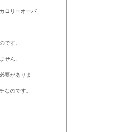
カロリーオーバ
のです。
ません。
必要がありま
チなのです。