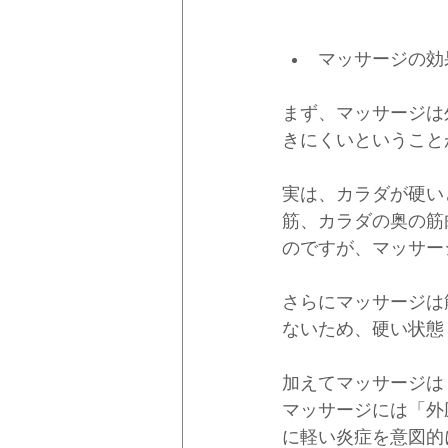
マッサージの効
まず、マッサージは
きにくいということ
実は、カラダが硬い
筋、カラダの奥の筋
のですが、マッサー
さらにマッサージは
ないため、硬い状態
加えてマッサージは
マッサージには「外
に軽い炎症を意図的