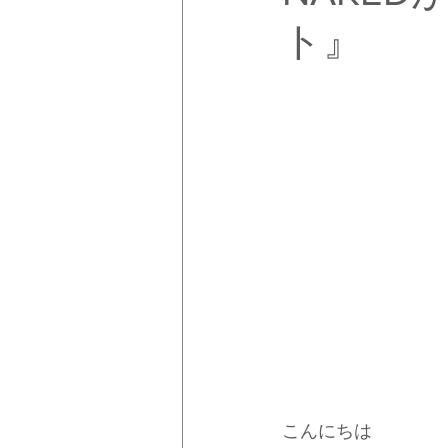
ト』
こんにちは