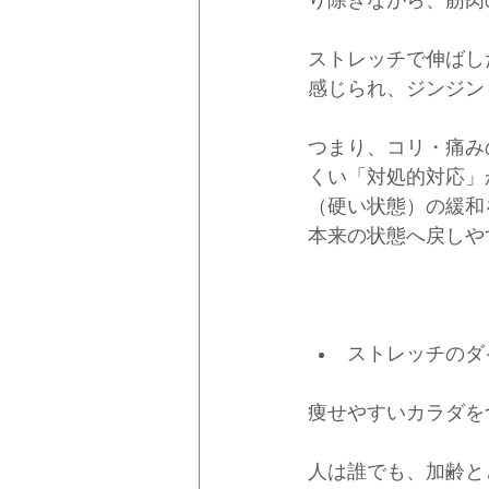
ストレッチで伸ばし
感じられ、ジンジン
つまり、コリ・痛み
くい「対処的対応」
（硬い状態）の緩和
本来の状態へ戻しや
ストレッチのダ
痩せやすいカラダを
人は誰でも、加齢と