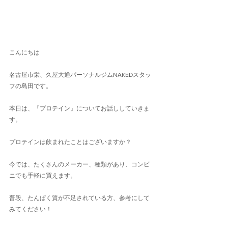
こんにちは
名古屋市栄、久屋大通パーソナルジムNAKEDスタッ
フの島田です。
本日は、『プロテイン』についてお話ししていきま
す。
プロテインは飲まれたことはございますか？
今では、たくさんのメーカー、種類があり、コンビ
ニでも手軽に買えます。
普段、たんぱく質が不足されている方、参考にして
みてください！