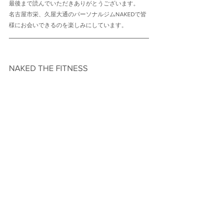
最後まで読んでいただきありがとうございます。
名古屋市栄、久屋大通のパーソナルジムNAKEDで皆
様にお会いできるのを楽しみにしています。
NAKED THE FITNESS　