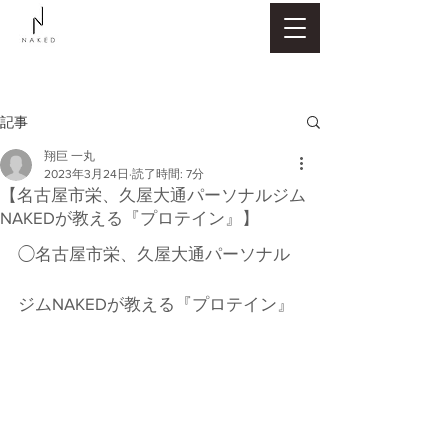
記事
翔巨 一丸
2023年3月24日
読了時間: 7分
【名古屋市栄、久屋大通パーソナルジム
NAKEDが教える『プロテイン』】
◯名古屋市栄、久屋大通パーソナル
ジムNAKEDが教える『プロテイン』