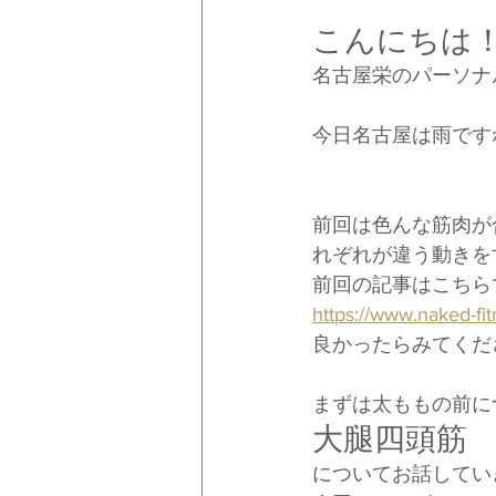
こんにちは
名古屋栄のパーソナ
今日名古屋は雨です
前回は色んな筋肉が
れぞれが違う動きを
前回の記事はこちら
https://www.na
良かったらみてくだ
まずは太ももの前に
大腿四頭筋
についてお話してい