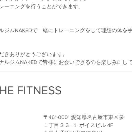
レーニングを行うことができます。
ルジムNAKEDで一緒にトレーニングをして理想の体を
だきありがとうございます。
ナルジムNAKEDで皆様にお会いできるのを楽しみにし
HE FITNESS　
〒461-0001 愛知県名古屋市東区泉
１丁目２３−１ ボイスビル 4F 