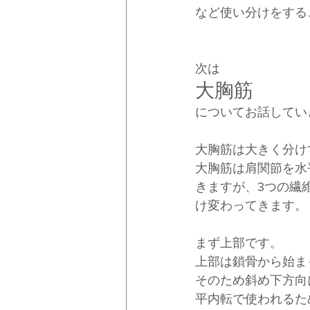
など使い分けをする
次は
大胸筋
についてお話してい
大胸筋は大きく分け
大胸筋は肩関節を水
きますが、3つの繊
け変わってきます。
まず上部です。
上部は鎖骨から始ま
そのため斜め下方向
平内転で使われるた