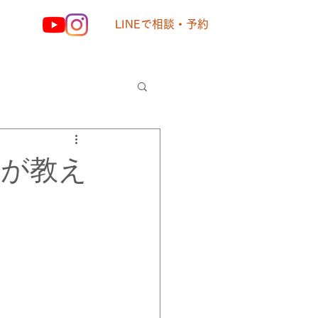
LINEで相談・予約
様の声
Dが教え