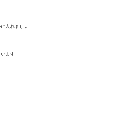
手に入れましょ
ています。