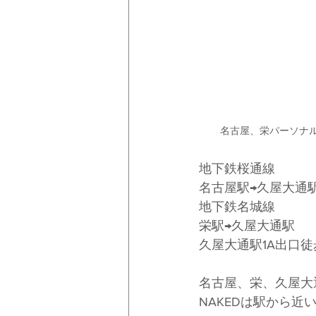
名古屋、栄パーソナル
地下鉄桜通線 
名古屋駅→久屋大通駅
地下鉄名城線 
栄駅→久屋大通駅
久屋大通駅1A出口徒歩
名古屋、栄、久屋大
NAKEDは駅から近