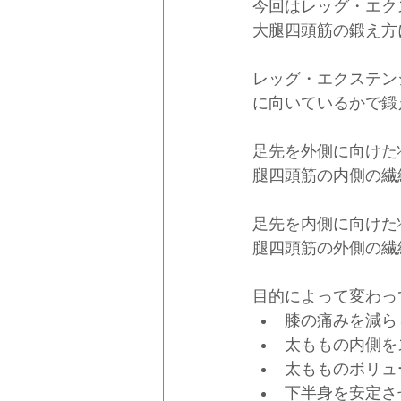
今回はレッグ・エク
大腿四頭筋の鍛え方
レッグ・エクステン
に向いているかで鍛
足先を外側に向けた
腿四頭筋の内側の繊
足先を内側に向けた
腿四頭筋の外側の繊
目的によって変わっ
膝の痛みを減ら
太ももの内側を
太もものボリュ
下半身を安定さ