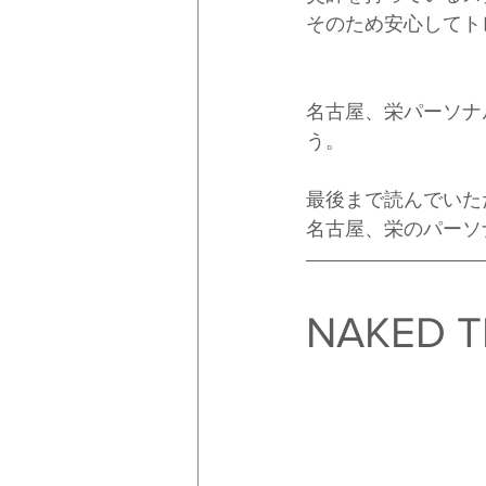
そのため安心してト
名古屋、栄パーソナ
う。
最後まで読んでいた
名古屋、栄のパーソ
NAKED T