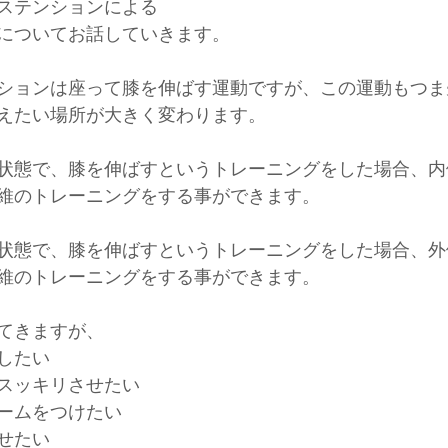
ステンションによる
についてお話していきます。
ションは座って膝を伸ばす運動ですが、この運動もつま
えたい場所が大きく変わります。
状態で、膝を伸ばすというトレーニングをした場合、内
維のトレーニングをする事ができます。
状態で、膝を伸ばすというトレーニングをした場合、外
維のトレーニングをする事ができます。
てきますが、
したい
スッキリさせたい
ームをつけたい
せたい