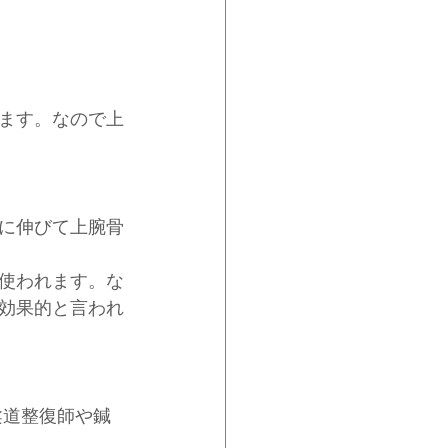
ます。なので上
に伸びて上腕骨
使われます。な
効果的と言われ
柔道整復師や鍼