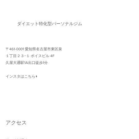
ダイエット特化型パーソナルジム
〒461-0001 愛知県名古屋市東区泉
１丁目２３−１ ボイスビル 4F 
久屋大通駅1A出口徒歩1分 
インスタはこちら↓
アクセス