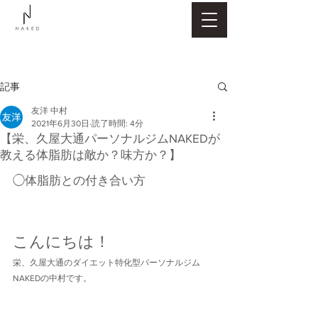
記事
友洋 中村
2021年6月30日
読了時間: 4分
【栄、久屋大通パーソナルジムNAKEDが
教える体脂肪は敵か？味方か？】
◯体脂肪との付き合い方
こんにちは！
栄、久屋大通のダイエット特化型パーソナルジム
NAKEDの中村です。