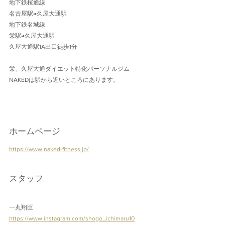
地下鉄桜通線 
名古屋駅→久屋大通駅 
地下鉄名城線 
栄駅→久屋大通駅
久屋大通駅1A出口徒歩1分 
栄、久屋大通ダイエット特化パーソナルジム
NAKEDは駅から近いところにあります。
ホームページ
https://www.naked-fitness.jp/
スタッフ
一丸翔巨
https://www.instagram.com/shogo_ichimaru10