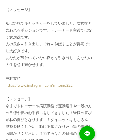
【メッセージ】
私は野球でキャッチャーをしていました。女房役と
言われるポジションです。トレーナーも主役ではな
く女房役です。
人の良さを引き出し、それを伸ばすことが得意です
し大好きです。
あなたが気付いていない良さを引き出し、あなたの
人生を必ず輝かせます。
中村友洋
https://www.instagram.com/n_tomo222
【メッセージ】
今までトレーナーや病院勤務で運動選手や一般の方
の目標や夢のお手伝いをしてきました！皆様の喜び
が私の喜びとなります！！ダイエットはもちろん、
姿勢を良くしたい、動ける体になりたい等の要望も
お聞かせください。全力であなたの目標のサポート