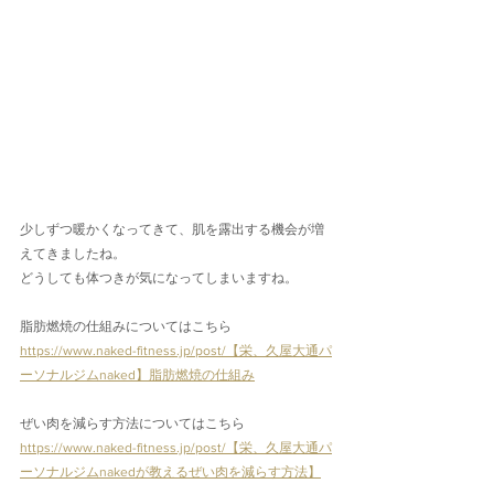
少しずつ暖かくなってきて、肌を露出する機会が増
えてきましたね。
どうしても体つきが気になってしまいますね。
脂肪燃焼の仕組みについてはこちら
https://www.naked-fitness.jp/post/【栄、久屋大通パ
ーソナルジムnaked】脂肪燃焼の仕組み
ぜい肉を減らす方法についてはこちら
https://www.naked-fitness.jp/post/【栄、久屋大通パ
ーソナルジムnakedが教えるぜい肉を減らす方法】