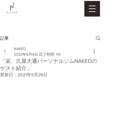
記事
NAKED
2020年8月6日
読了時間: 1分
「栄、久屋大通パーソナルジムNAKEDの
ゲスト紹介」
更新日：
2021年5月26日