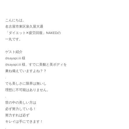
こんにちは。
名古屋市東区泉久屋大通
「ダイエット✕疲労回復」NAKEDの
一丸です。
ゲスト紹介
@sayapi.iii 様
@sayapi.iii 様、すでに美貌と美ボディを
兼ね備えていますよね？？
.
でも美しさに限界は無いし
理想に不可能はありません。
.
世の中の美しい方は
必ず努力している！
努力すれば必ず
キレイは手にできます！
.