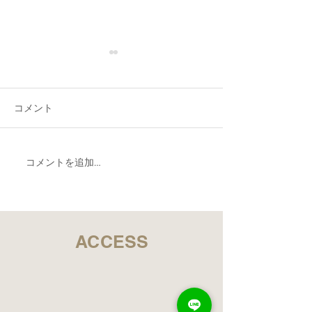
コメント
コメントを追加…
【『オランダ名物①』名
【『ドイツ名物
古屋市栄、久屋大通パー
屋市栄、久屋大
ソナルジムNAKEDが教え
ナルジムNAKE
るオランダの名物につい
ドイツの名物に
て】
ACCESS