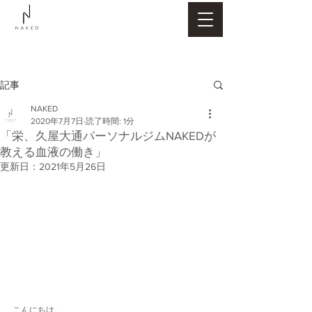
記事
NAKED
2020年7月7日
読了時間: 1分
「栄、久屋大通パーソナルジムNAKEDが
教える血液の働き」
更新日：
2021年5月26日
こんにちは。