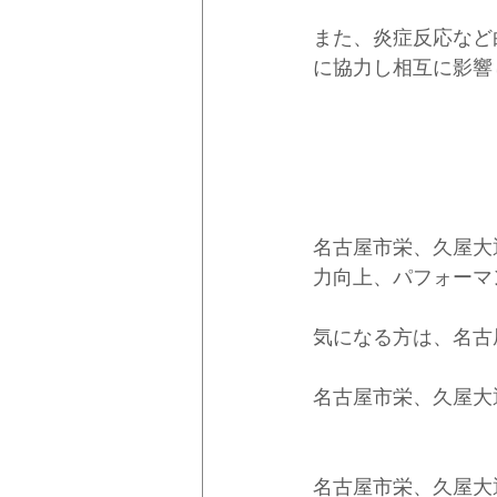
また、炎症反応など
に協力し相互に影響
名古屋市栄、久屋大
力向上、パフォーマ
気になる方は、名古
名古屋市栄、久屋大
名古屋市栄、久屋大