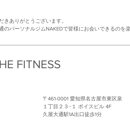
だきありがとうございます。
通のパーソナルジムNAKEDで皆様にお会いできるのを
HE FITNESS　
〒461-0001 愛知県名古屋市東区泉
１丁目２３−１ ボイスビル 4F 
久屋大通駅1A出口徒歩1分 