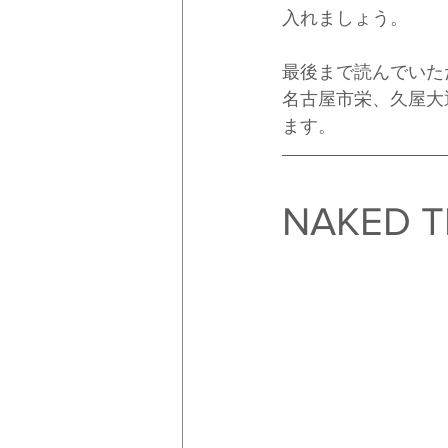
入れましょう。
最後まで読んでいた
名古屋市栄、久屋大
ます。
NAKED T