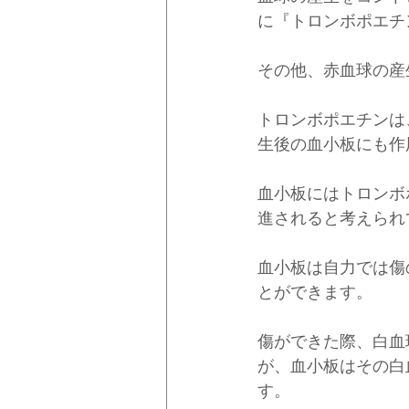
に『トロンボポエチ
その他、赤血球の産
トロンボポエチンは
生後の血小板にも作
血小板にはトロンボ
進されると考えられ
血小板は自力では傷
とができます。
傷ができた際、白血
が、血小板はその白
す。