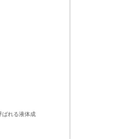
呼ばれる液体成