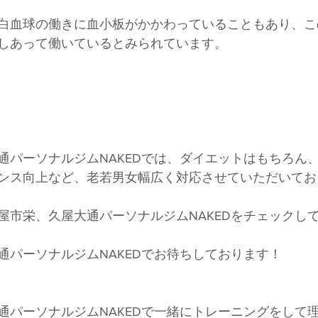
白血球の働きに血小板がかかわっていることもあり、こ
しあって働いているとみられています。
通パーソナルジムNAKEDでは、ダイエットはもちろん
ンス向上など、老若男女幅広く対応させていただいてお
屋市栄、久屋大通パーソナルジムNAKEDをチェックし
通パーソナルジムNAKEDでお待ちしております！
通パーソナルジムNAKEDで一緒にトレーニングをして