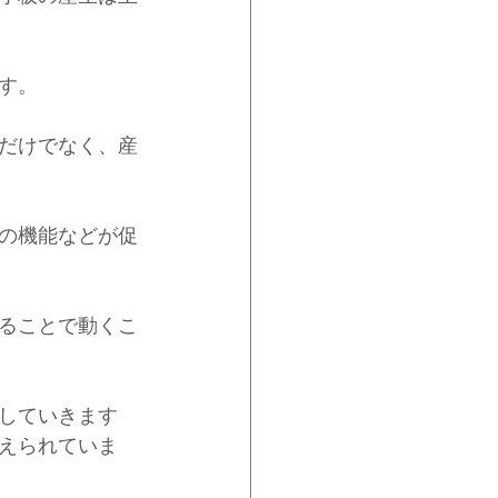
す。
だけでなく、産
の機能などが促
ることで動くこ
していきます
えられていま