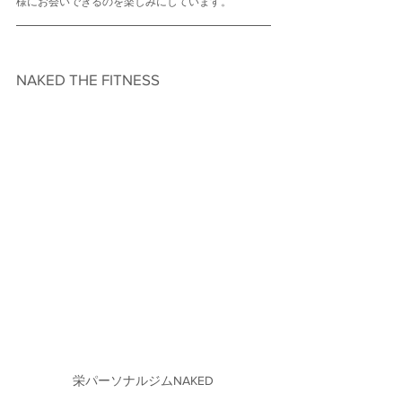
様にお会いできるのを楽しみにしています。
NAKED THE FITNESS　
栄パーソナルジムNAKED