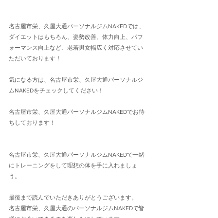
名古屋市栄、久屋大通パーソナルジムNAKEDでは、
ダイエットはもちろん、姿勢改善、体力向上、パフ
ォーマンス向上など、老若男女幅広く対応させてい
ただいております！
気になる方は、名古屋市栄、久屋大通パーソナルジ
ムNAKEDをチェックしてください！
名古屋市栄、久屋大通パーソナルジムNAKEDでお待
ちしております！
名古屋市栄、久屋大通パーソナルジムNAKEDで一緒
にトレーニングをして理想の体を手に入れましょ
う。
最後まで読んでいただきありがとうございます。
名古屋市栄、久屋大通のパーソナルジムNAKEDで皆