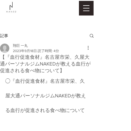
記事
翔巨 一丸
2023年9月18日
読了時間: 4分
【『血行促進食材』名古屋市栄、久屋大
通パーソナルジムNAKEDが教える血行が
促進される食べ物について】
◯『血行促進食材』名古屋市栄、久
屋大通パーソナルジムNAKEDが教え
る血行が促進される食べ物について