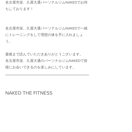
名古屋市栄、久屋大通パーソナルジムNAKEDでお待
ちしております！
名古屋市栄、久屋大通パーソナルジムNAKEDで一緒
にトレーニングをして理想の体を手に入れましょ
う。
最後まで読んでいただきありがとうございます。
名古屋市栄、久屋大通のパーソナルジムNAKEDで皆
様にお会いできるのを楽しみにしています。
NAKED THE FITNESS　