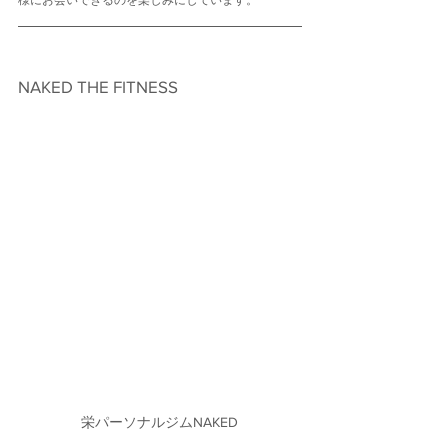
様にお会いできるのを楽しみにしています。
NAKED THE FITNESS　
栄パーソナルジムNAKED