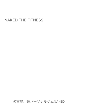
NAKED THE FITNESS　
名古屋、栄パーソナルジムNAKED