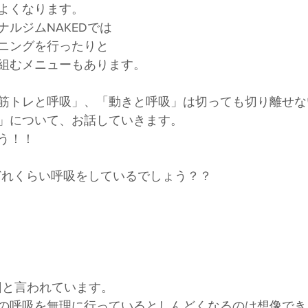
よくなります。
ルジムNAKEDでは
ニングを行ったりと
組むメニューもあります。
筋トレと呼吸」、「動きと呼吸」は切っても切り離せな
」について、お話していきます。
う！！
どれくらい呼吸をしているでしょう？？
万回と言われています。
の呼吸を無理に行っているとしんどくなるのは想像でき