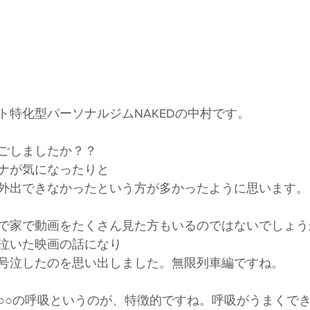
！
ト特化型パーソナルジムNAKEDの中村です。
ごしましたか？？
ナが気になったりと
外出できなかったという方が多かったように思います。
で家で動画をたくさん見た方もいるのではないでしょう
泣いた映画の話になり
号泣したのを思い出しました。無限列車編ですね。
○○の呼吸というのが、特徴的ですね。呼吸がうまくで