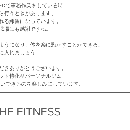
KEDで事務作業をしている時
ら行うときがあります。
れる練習になっています。
職場にも感謝ですね。
ようになり、体を楽に動かすことができる。
に入れましょう。
だきありがとうございます。
ット特化型パーソナルジム
お会いできるのを楽しみにしています。
HE FITNESS　