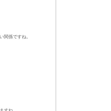
い関係ですね。
ますね。