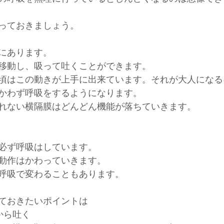
っておきましょう。
にあります。
移動し、吸って吐くことができます。
頃はこの動きが上手に出来ています。それが大人になる
かわず呼吸をするようになります。
れない横隔膜はどんどん機能が落ちていきます。
必ず呼吸はしています。
動作はかわっていきます。
呼吸で変わることもあります。
ておきたいポイントは
から吐く