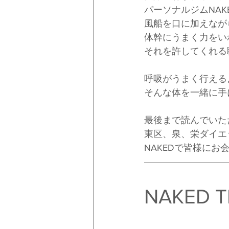
パーソナルジムNA
風船を口に加えなが
体幹にうまく力をい
それを許してくれる
呼吸がうまく行える
そんな体を一緒に手
最後まで読んでいた
東区、泉、栄ダイエ
NAKEDで皆様に
NAKED T