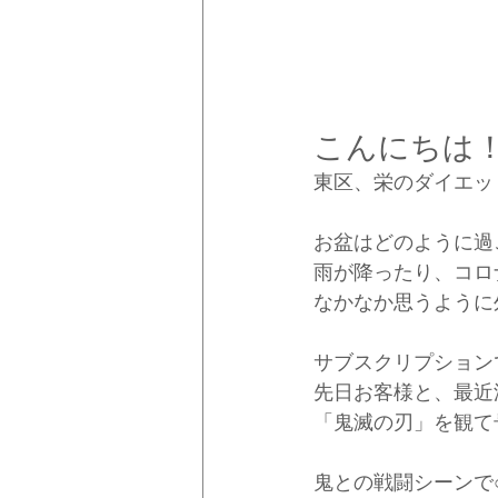
こんにちは
東区、栄のダイエッ
お盆はどのように過
雨が降ったり、コロ
なかなか思うように
サブスクリプション
先日お客様と、最近
「鬼滅の刃」を観て
鬼との戦闘シーンで