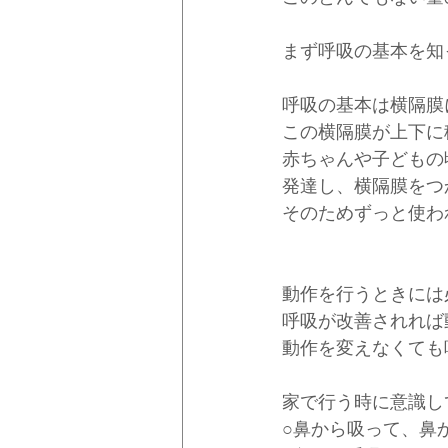
まず呼吸の基本を知
呼吸の基本は横隔膜
この横隔膜が上下に
赤ちゃんや子どもの
発達し、横隔膜をつ
そのためずっと使わ
動作を行うときには
呼吸が改善されれば
動作を変えなくても
家で行う時に意識し
○鼻から吸って、鼻