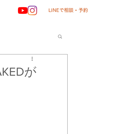
LINEで相談・予約
様の声
KEDが