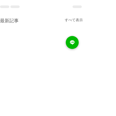
すべて表示
最新記事