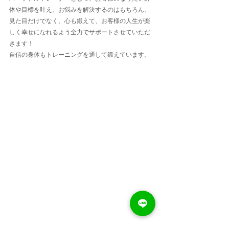
体や目標を叶え、お悩みを解決するのはもちろん、
見た目だけでなく、心も鍛えて、お客様の人生が楽
しく幸せになれるよう全力でサポートさせていただ
きます！
自信の身体もトレーニングを通して鍛えています。