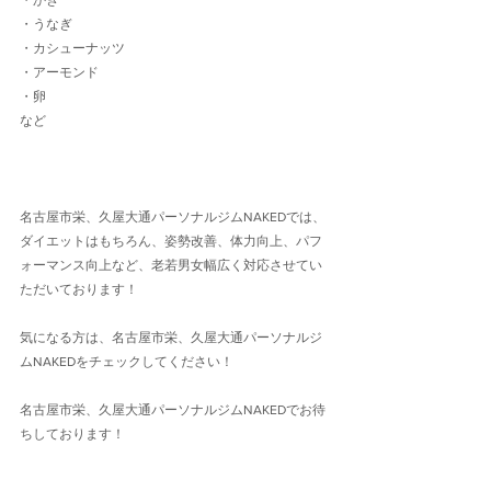
・うなぎ
・カシューナッツ
・アーモンド
・卵
など
名古屋市栄、久屋大通パーソナルジムNAKEDでは、
ダイエットはもちろん、姿勢改善、体力向上、パフ
ォーマンス向上など、老若男女幅広く対応させてい
ただいております！
気になる方は、名古屋市栄、久屋大通パーソナルジ
ムNAKEDをチェックしてください！
名古屋市栄、久屋大通パーソナルジムNAKEDでお待
ちしております！