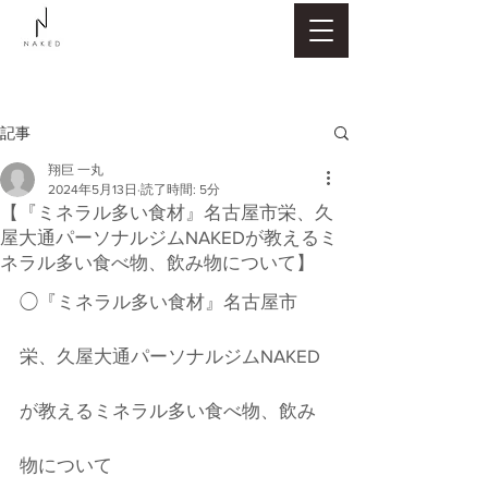
記事
翔巨 一丸
2024年5月13日
読了時間: 5分
【『ミネラル多い食材』名古屋市栄、久
屋大通パーソナルジムNAKEDが教えるミ
ネラル多い食べ物、飲み物について】
◯『ミネラル多い食材』名古屋市
栄、久屋大通パーソナルジムNAKED
が教えるミネラル多い食べ物、飲み
物について