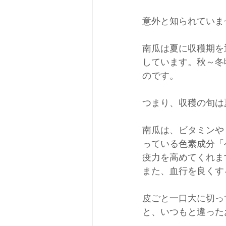
意外と知られていま
南瓜は夏に収穫期を
しています。秋～冬
のです。
つまり、収穫の旬は
南瓜は、ビタミンや
っている色素成分「
疫力を高めてくれま
また、血行を良くす
皮ごと一口大に切っ
と、いつもと違った