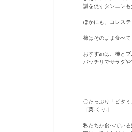
謝を促すタンニンも
ほかにも、コレステ
柿はそのまま食べて
おすすめは、柿とブ
バッチリでサラダや
〇たっぷり「ビタミ
［栗-くり-］
私たちが食べている