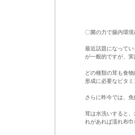
〇菌の力で腸内環境
最近話題になってい
が一般的ですが、実
どの種類の茸も食物
形成に必要なビタミ
さらに昨今では、免
茸は水洗いすると、
れがあれば濡れ布巾