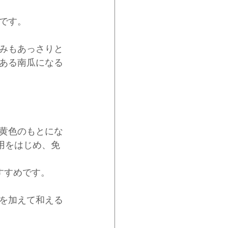
です。
みもあっさりと
ある南瓜になる
黄色のもとにな
用をはじめ、免
すすめです。
を加えて和える