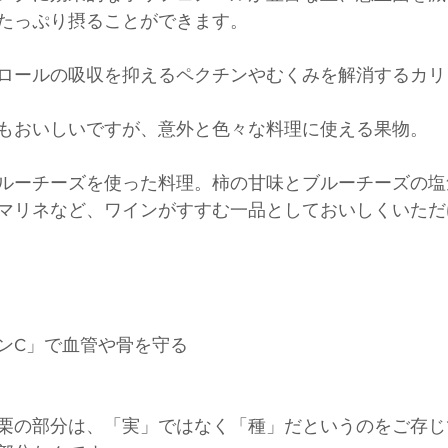
たっぷり摂ることができます。
ロールの吸収を抑えるペクチンやむくみを解消するカリ
もおいしいですが、意外と色々な料理に使える果物。
ルーチーズを使った料理。柿の甘味とブルーチーズの塩
マリネなど、ワインがすすむ一品としておいしくいただ
ンC」で血管や骨を守る
栗の部分は、「実」ではなく「種」だというのをご存じ