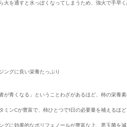
ら火を通すと水っぽくなってしまうため、強火で手早く
ジングに良い栄養たっぷり
者が青くなる」ということわざがあるほど、柿の栄養素
タミンCが豊富で、柿ひとつで1日の必要量を補えるほど
ングに効果的なポリフェノールが豊富な上、悪玉菌を減