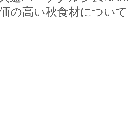
価の高い秋食材について