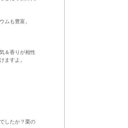
ウムも豊富。
気＆香りが相性
けますよ。
でしたか？栗の