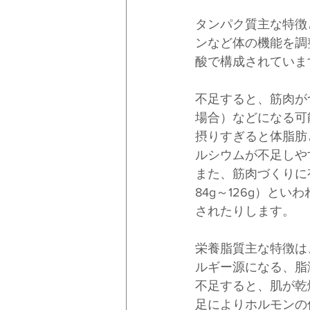
タンパク質主な特徴
ンなど体の機能を調
酸で構成されていま
不足すると、筋肉が
場合）などになる可
摂りすぎると体脂肪
ルシウムが不足しや
また、筋肉づくりに有
84g～126g）
されたりします。
栄養脂質主な特徴は
ルギー源になる、脂
不足すると、肌が乾
足によりホルモンの