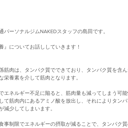
通パーソナルジムNAKEDスタッフの島田です。
養』についてお話ししていきます！
係筋肉は、タンパク質でできており、タンパク質を含ん
な栄養素を介して筋肉となります。
でエネルギー不足に陥ると、筋肉量も減ってしまう可能
して筋肉内にあるアミノ酸を放出し、それによりタンパ
が減少してしまいます。
食事制限でエネルギーの摂取が減ることで、タンパク質