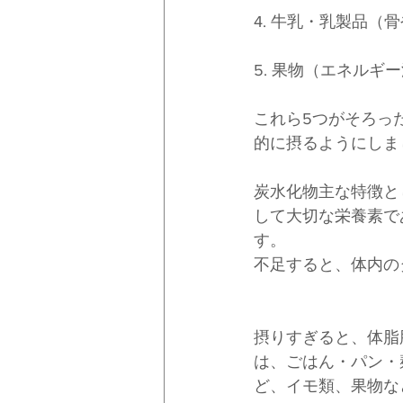
4. 牛乳・乳製品（
5. 果物（エネル
これら5つがそろっ
的に摂るようにしま
炭水化物主な特徴と
して大切な栄養素で
す。
不足すると、体内の
摂りすぎると、体脂
は、ごはん・パン・
ど、イモ類、果物な