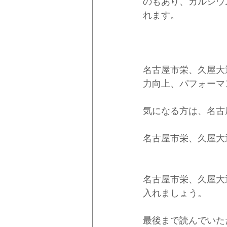
のもあり、カルシウ
れます。
名古屋市栄、久屋大
力向上、パフォーマ
気になる方は、名古
名古屋市栄、久屋大
名古屋市栄、久屋大
入れましょう。
最後まで読んでいた