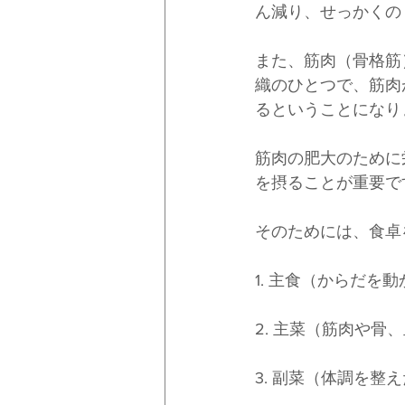
ん減り、せっかくの
また、筋肉（骨格筋
織のひとつで、筋肉
るということになり
筋肉の肥大のために
を摂ることが重要で
そのためには、食卓
1. 主食（からだ
2. 主菜（筋肉や
3. 副菜（体調を