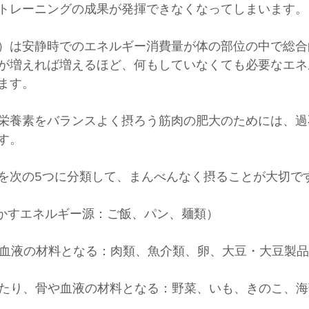
トレーニングの成果が発揮できなくなってしまいます。
）は安静時でのエネルギー消費量が体の部位の中で総合
が増えれば増えるほど、何もしていなくても必要なエネ
ます。
栄養素をバランスよく摂ろう筋肉の肥大のためには、過
す。
を次の5つに分類して、まんべんなく摂ることが大切で
を動かすエネルギー源：ご飯、パン、麺類）
骨、血液の材料となる：肉類、魚介類、卵、大豆・大豆製
整えたり、骨や血液の材料となる：野菜、いも、きのこ、