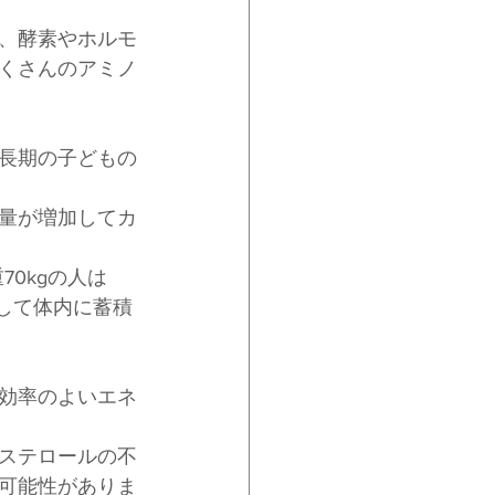
、酵素やホルモ
くさんのアミノ
長期の子どもの
量が増加してカ
70kgの人は
として体内に蓄積
効率のよいエネ
ステロールの不
可能性がありま