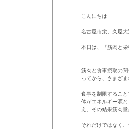
こんにちは
名古屋市栄、久屋大
本日は、『筋肉と栄
筋肉と食事摂取の関
ってから、さまざま
食事を制限すること
体がエネルギー源と
え、その結果筋肉量
それだけではなく、