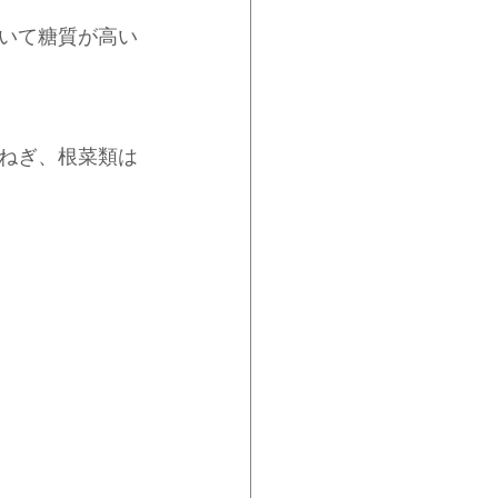
いて糖質が高い
ねぎ、根菜類は