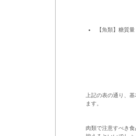
【魚類】糖質量
　　　　　　　　　　
　　　　　　　　　　
上記の表の通り、基
ます。
肉類で注意すべき食