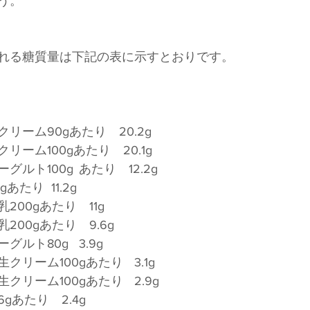
う。
れる糖質量は下記の表に示すとおりです。
リーム90gあたり　20.2g
ーム100gあたり　20.1g
　　　　　　飲むヨーグルト100g	あたり　12.2g
　　　　　　練乳20gあたり	11.2g
200gあたり　11g
00gあたり　9.6g
　　　　　　無糖ヨーグルト80g	3.9g
　　　　　　乳脂肪生クリーム100gあたり	3.1g
　　　　　　植物性生クリーム100gあたり	2.9g
gあたり　2.4g