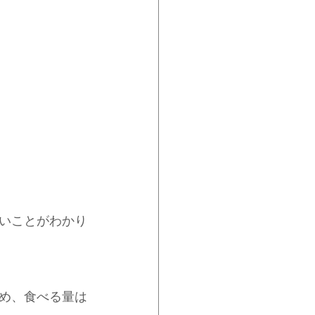
いことがわかり
め、食べる量は