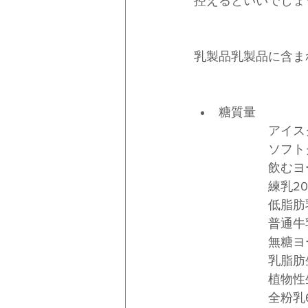
控えるといいでしょ
乳製品乳製品に含ま
糖質量
　　　　　　アイスク
　　　　　　ソフトクリ
　　　　　　低脂肪乳
　　　　　　普通牛乳2
　　　　　　全粉乳6