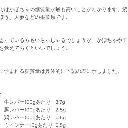
ではかぼちゃの糖質量が最も高いことがわかります。続
ぼう、人参などの根菜類です。
思っている方もいらっしゃるでしょうが、かぼちゃや玉
を覚えておくといいでしょう。
に含まれる糖質量は具体的に下記の表に示しました。
量
　　　　　　　　　　牛レバー100gあたり	3.7g
　　　　　　　　　　豚レバー100gあたり	2.5g
　　　　　　　　　　鶏レバー100gあたり	0.6g
　　　　　　　　　　ウインナー15gあたり	0.5g