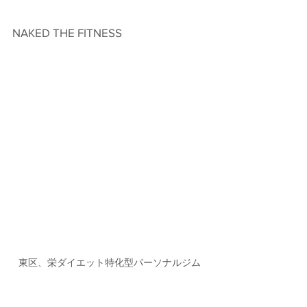
NAKED THE FITNESS　
東区、栄ダイエット特化型パーソナルジム