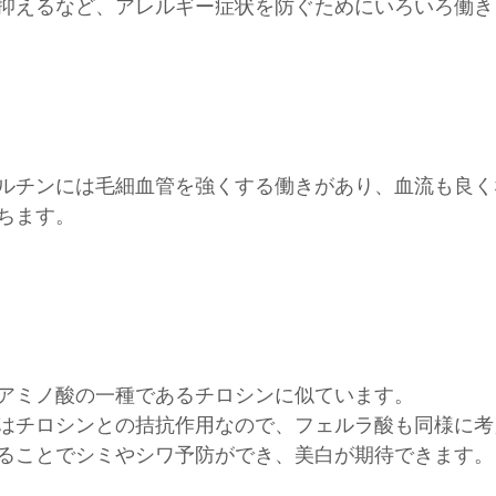
抑えるなど、アレルギー症状を防ぐためにいろいろ働き
ルチンには毛細血管を強くする働きがあり、血流も良く
ちます。
アミノ酸の一種であるチロシンに似ています。
はチロシンとの拮抗作用なので、フェルラ酸も同様に考
ることでシミやシワ予防ができ、美白が期待できます。