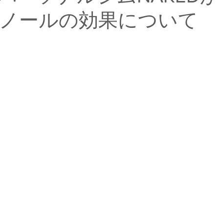
ノールの効果について