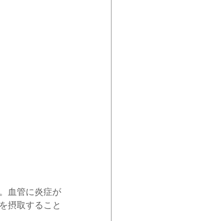
。血管に炎症が
を摂取すること