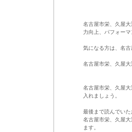
名古屋市栄、久屋大
力向上、パフォーマ
気になる方は、名古
名古屋市栄、久屋大
名古屋市栄、久屋大
入れましょう。
最後まで読んでいた
名古屋市栄、久屋大
ます。