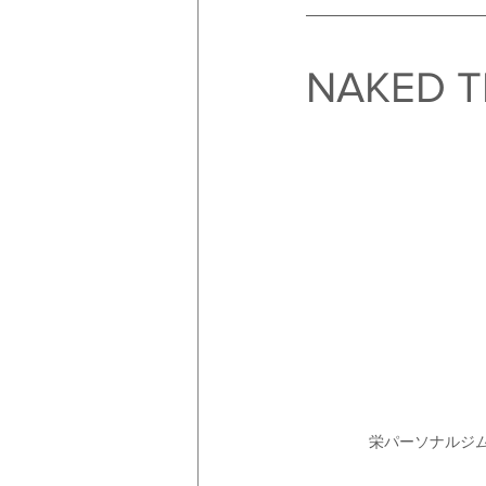
NAKED T
栄パーソナルジム