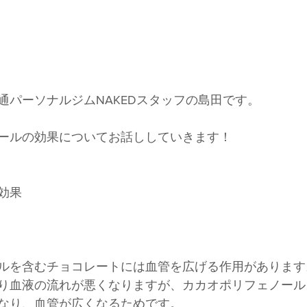
通パーソナルジムNAKEDスタッフの島田です。
ールの効果についてお話ししていきます！
効果
ルを含むチョコレートには血管を広げる作用があります
り血液の流れが悪くなりますが、カカオポリフェノール
なり、血管が広くなるためです。