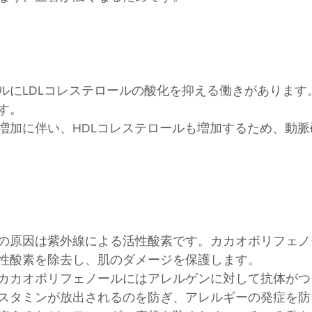
ルにLDLコレステロールの酸化を抑える働きがあります
す。
増加に伴い、HDLコレステロールも増加するため、動
の原因は紫外線による活性酸素です。カカオポリフェノ
性酸素を除去し、肌のダメージを保護します。
カカオポリフェノールにはアレルゲンに対して抗体がつ
スタミンが放出されるのを防ぎ、アレルギーの発症を防