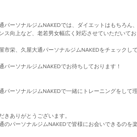
通パーソナルジムNAKEDでは、ダイエットはもちろん
ンス向上など、老若男女幅広く対応させていただいてお
屋市栄、久屋大通パーソナルジムNAKEDをチェックし
通パーソナルジムNAKEDでお待ちしております！
通パーソナルジムNAKEDで一緒にトレーニングをして
だきありがとうございます。
通のパーソナルジムNAKEDで皆様にお会いできるのを