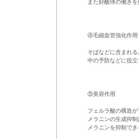
また好酸球の働きを
④毛細血管強化作用
そばなどに含まれる
中の予防などに役立
⑤美容作用
フェルラ酸の構造が
メラニンの生成抑制
メラニンを抑制でき