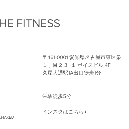
HE FITNESS　
〒461-0001 愛知県名古屋市東区泉
１丁目２３−１ ボイスビル 4F 
久屋大通駅1A出口徒歩1分 
栄駅徒歩5分
インスタはこちら↓
NAKED