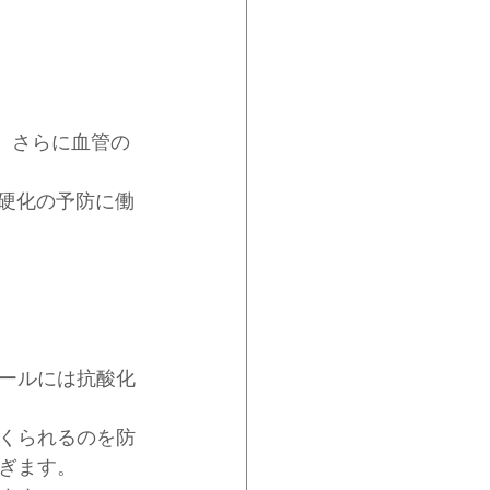
。さらに血管の
脈硬化の予防に働
ールには抗酸化
くられるのを防
ぎます。