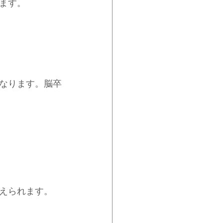
ます。
なります。脳卒
えられます。